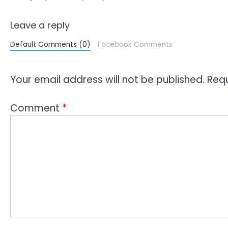
Leave a reply
Default Comments (0)
Facebook Comments
Your email address will not be published.
Requ
Comment
*