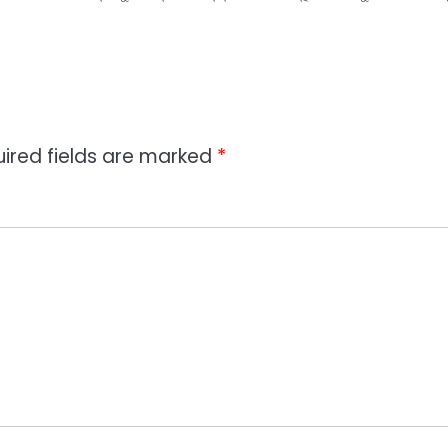
ired fields are marked
*