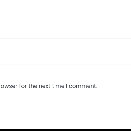
rowser for the next time I comment.