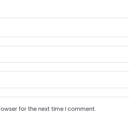
rowser for the next time I comment.