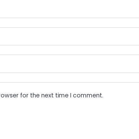
rowser for the next time I comment.