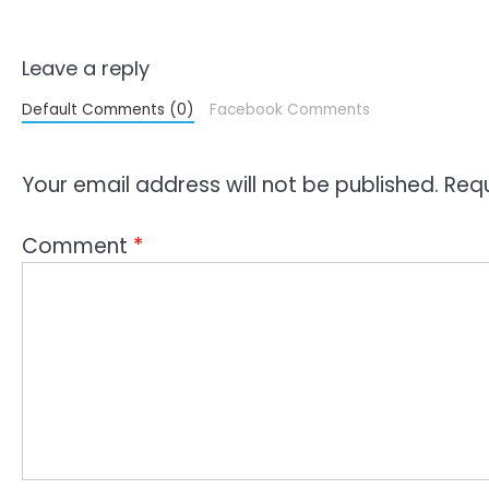
Leave a reply
Default Comments (0)
Facebook Comments
Your email address will not be published.
Requ
Comment
*