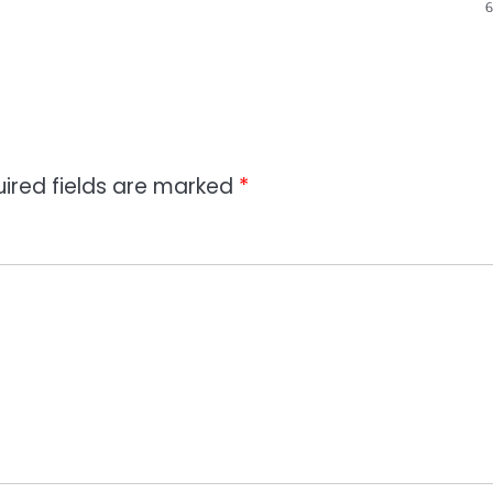
ired fields are marked
*