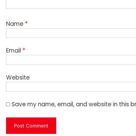
Name
*
Email
*
Website
Save my name, email, and website in this b