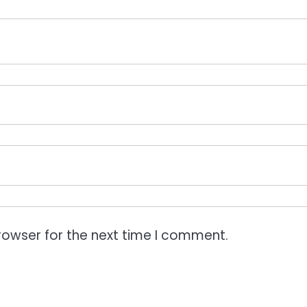
rowser for the next time I comment.