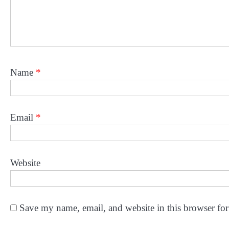
Name
*
Email
*
Website
Save my name, email, and website in this browser for