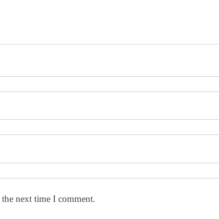
 the next time I comment.