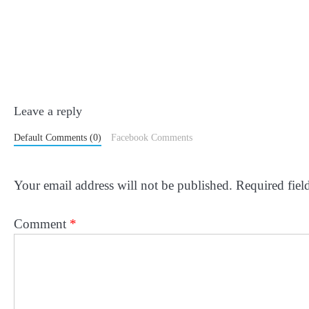
Leave a reply
Default Comments (0)
Facebook Comments
Your email address will not be published.
Required fiel
Comment
*