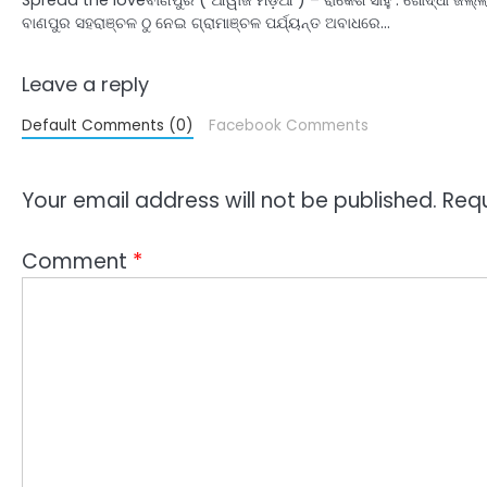
ବାଣପୁର ସହରାଞ୍ଚଳ ଠୁ ନେଇ ଗ୍ରାମାଞ୍ଚଳ ପର୍ଯ୍ୟନ୍ତ ଅବାଧରେ…
Leave a reply
Default Comments (0)
Facebook Comments
Your email address will not be published.
Requ
Comment
*