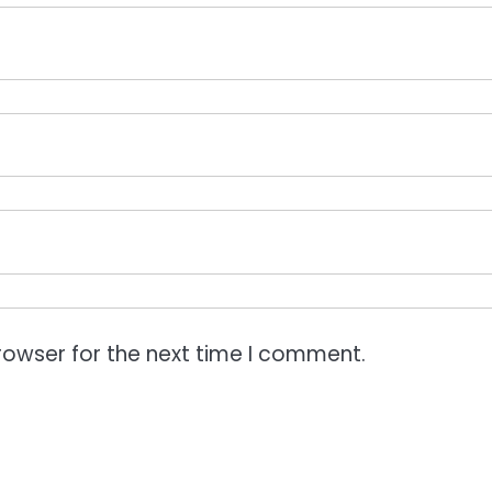
rowser for the next time I comment.