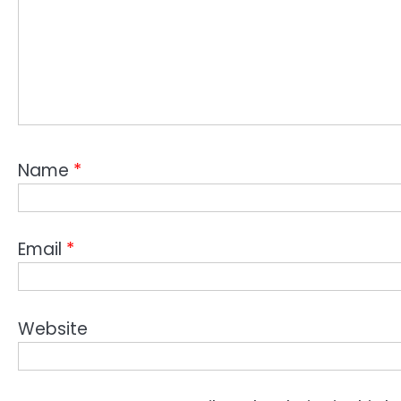
Name
*
Email
*
Website