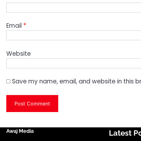
Email
*
Website
Save my name, email, and website in this b
Awaj Media
Latest P