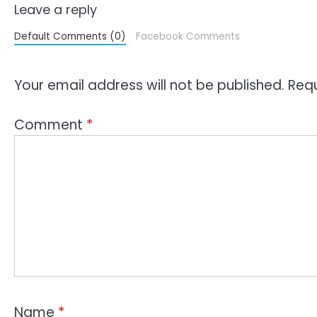
Leave a reply
Default Comments (0)
Facebook Comments
Your email address will not be published.
Requ
Comment
*
Name
*