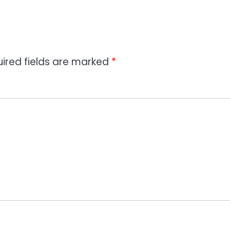
ired fields are marked
*