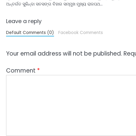
ଅନ୍ତର୍ଗତ ସୁକିନ୍ଦା ସତସଙ୍ଗ ବିହାର ସମ୍ମୁଖ ମୁଖ୍ୟ ରାଜପଥ…
Leave a reply
Default Comments (0)
Facebook Comments
Your email address will not be published.
Requ
Comment
*