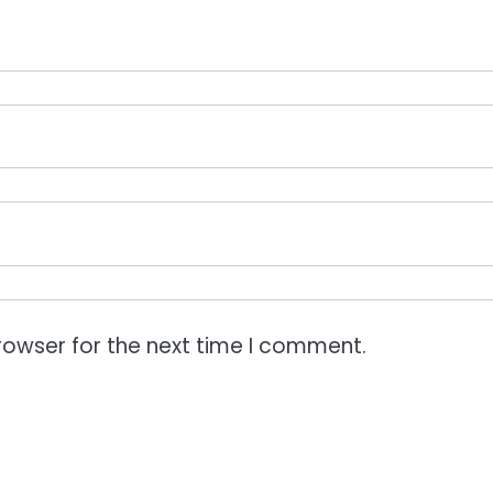
rowser for the next time I comment.