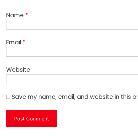
Name
*
Email
*
Website
Save my name, email, and website in this b