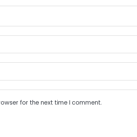
rowser for the next time I comment.