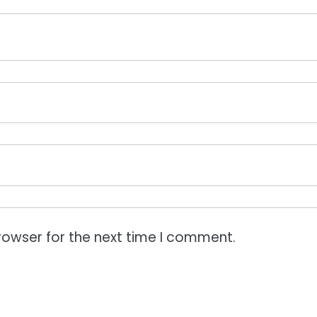
rowser for the next time I comment.