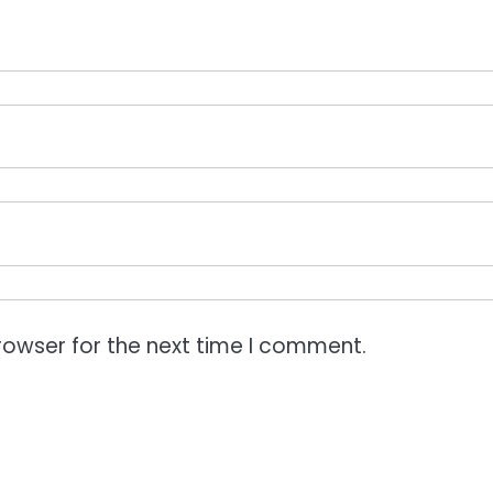
rowser for the next time I comment.