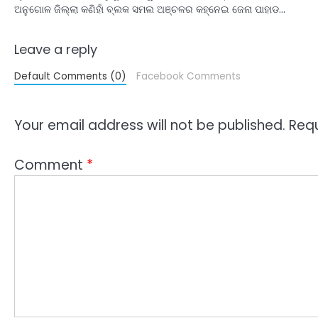
ଅନୁଗୋଳ ଜିଲ୍ଲା କଣିହାଁ ବ୍ଲକ ସମଲ ଅଞ୍ଚଳର କହ୍ନେଇ ଜେନା ପାହାଡ…
Leave a reply
Default Comments (0)
Facebook Comments
Your email address will not be published.
Requ
Comment
*