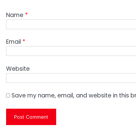
Name
*
Email
*
Website
Save my name, email, and website in this b