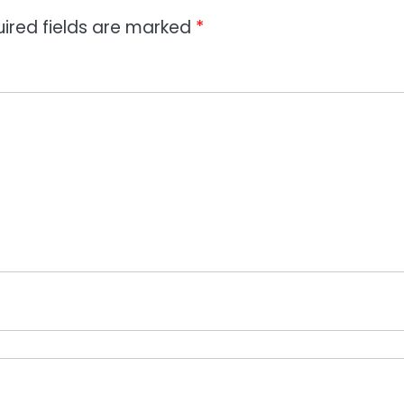
ired fields are marked
*