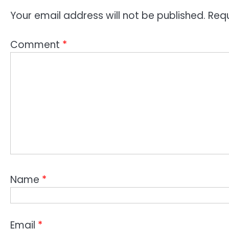
Your email address will not be published.
Requ
Comment
*
Name
*
Email
*