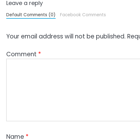
Leave a reply
Default Comments (0)
Facebook Comments
Your email address will not be published.
Requ
Comment
*
Name
*