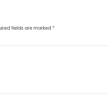
ired fields are marked
*