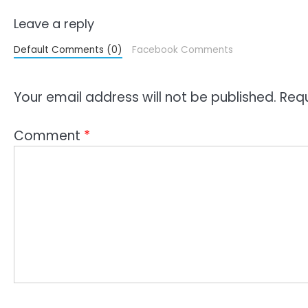
Leave a reply
Default Comments (0)
Facebook Comments
Your email address will not be published.
Requ
Comment
*