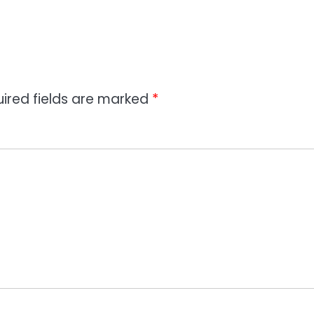
ired fields are marked
*