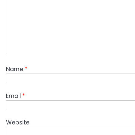
Name
*
Email
*
Website