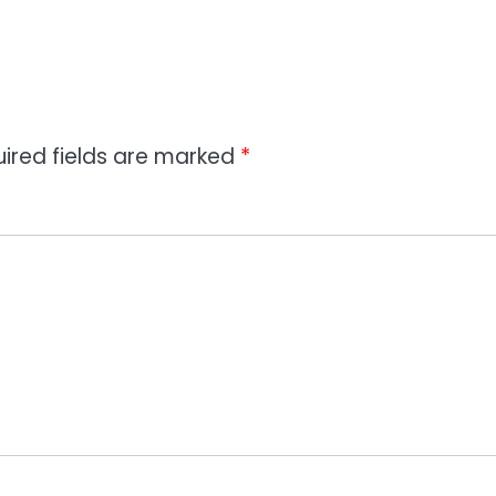
ired fields are marked
*