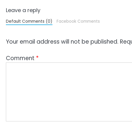
Leave a reply
Default Comments (0)
Facebook Comments
Your email address will not be published.
Requ
Comment
*