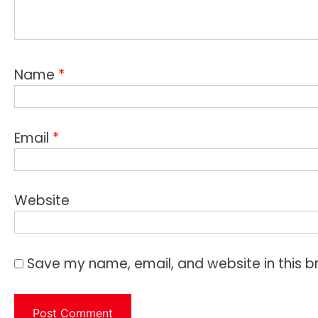
Name
*
Email
*
Website
Save my name, email, and website in this b