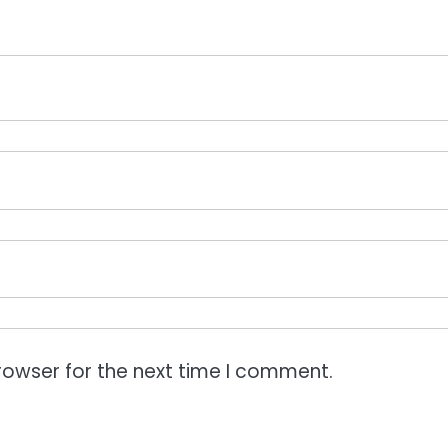
rowser for the next time I comment.